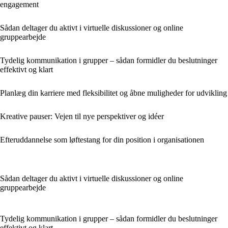
engagement
Sådan deltager du aktivt i virtuelle diskussioner og online
gruppearbejde
Tydelig kommunikation i grupper – sådan formidler du beslutninger
effektivt og klart
Planlæg din karriere med fleksibilitet og åbne muligheder for udvikling
Kreative pauser: Vejen til nye perspektiver og idéer
Efteruddannelse som løftestang for din position i organisationen
Sådan deltager du aktivt i virtuelle diskussioner og online
gruppearbejde
Tydelig kommunikation i grupper – sådan formidler du beslutninger
effektivt og klart